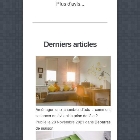
Plus d'avis...
Derniers articles
Aménager une chambre d’ado : comment
se lancer en évitant la prise de tête ?
Publié le 28 Novembre 2021 dans
Débarras
de maison