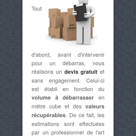
Tout
d'abord, avant d'intervenir
pour un débarras, nous
réalisons un
et
devis gratuit
sans engagement. Celui-ci
est établi en fonction du
en
volume à débarrasser
mètre cube et des
valeurs
. De ce fait, les
récupérables
estimations sont effectuées
par un professionnel de l'art