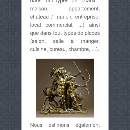
dans tout types de locaux :
maison, appartement,
château / manoir, entreprise,
local commercial, ...) ainsi
que dans tout types de pièces
(salon, salle à manger,
cuisine, bureau, chambre, ...).
Nous estimons également