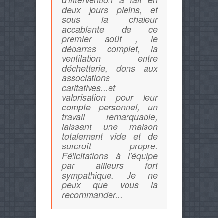
deux jours pleins, et
sous la chaleur
accablante de ce
premier août , le
débarras complet, la
ventilation entre
déchetterie, dons aux
associations
caritatives...et
valorisation pour leur
compte personnel, un
travail remarquable,
laissant une maison
totalement vide et de
surcroît propre.
Félicitations à l'équipe
par ailleurs fort
sympathique. Je ne
peux que vous la
recommander...