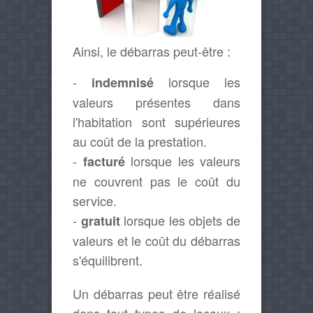
Ainsi, le débarras peut-être :
-
lorsque les
indemnisé
valeurs présentes dans
l'habitation sont supérieures
au coût de la prestation.
-
lorsque les valeurs
facturé
ne couvrent pas le coût du
service.
-
lorsque les objets de
gratuit
valeurs et le coût du débarras
s'équilibrent.
Un débarras peut être réalisé