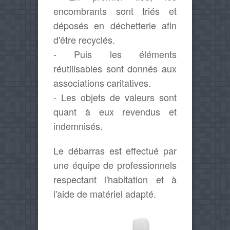
encombrants sont triés et
déposés en déchetterie afin
d'être recyclés.
- Puis les éléments
réutilisables sont donnés aux
associations caritatives.
- Les objets de valeurs sont
quant à eux revendus et
indemnisés.
Le débarras est effectué par
une équipe de professionnels
respectant l'habitation et à
l'aide de matériel adapté.