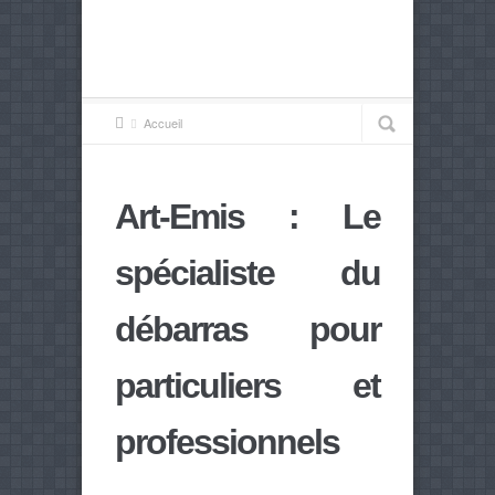
Accueil
Art-Emis : Le
spécialiste du
débarras pour
particuliers et
professionnels