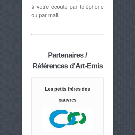
à votre écoute par téléphone
ou par mail.
Partenaires /
Références d'Art-Emis
Les petits frères des
pauvres