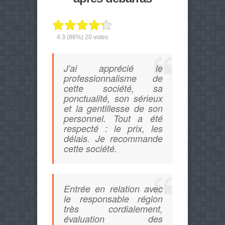
4.3
(86%)
20
votes
J'ai apprécié le
professionnalisme de
cette société, sa
ponctualité, son sérieux
et la gentillesse de son
personnel. Tout a été
respecté : le prix, les
délais. Je recommande
cette société.
Entrée en relation avec
le responsable région
très cordialement,
évaluation des