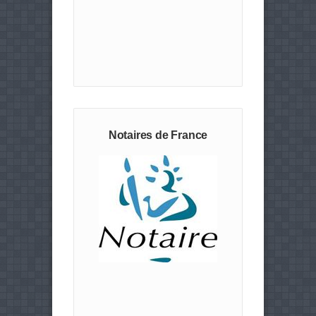
Notaires de France