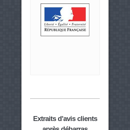
Extraits d'avis clients
après débarras