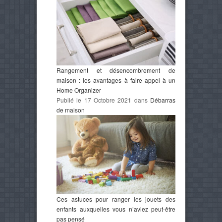
Rangement et désencombrement de
maison : les avantages à faire appel à un
Home Organizer
Publié le 17 Octobre 2021 dans
Débarras
de maison
Ces astuces pour ranger les jouets des
enfants auxquelles vous n’aviez peut-être
pas pensé