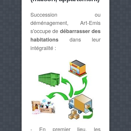
Succession ou
déménagement, Art-Emis
s'occupe de
débarrasser des
dans leur
habitations
intégralité :
- En premier lieu, les