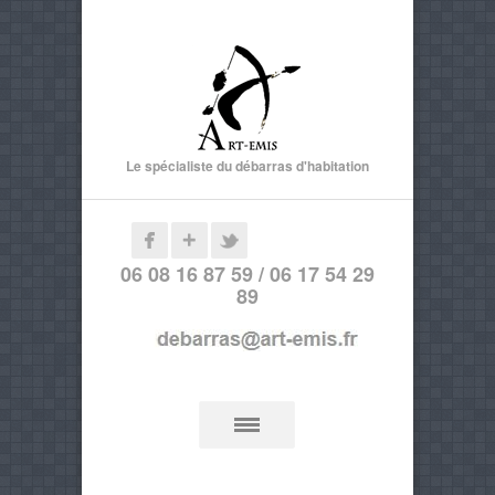
Le spécialiste du débarras d'habitation
06 08 16 87 59 / 06 17 54 29
89