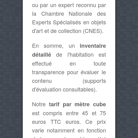
ou par un expert reconnu par
la Chambre Nationale des
Experts Spécialisés en objets
d'art et de collection (CNES).
En somme, un
inventaire
de l'habitation est
détaillé
effectué en toute
transparence pour évaluer le
contenu (supports
d'évaluation consultables).
Notre
tarif par mètre cube
est compris entre 45 et 75
euros TTC euros. Ce prix
varie notamment en fonction