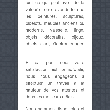
tout ce qui peut avoir de la
valeur et être revendu tel que
les peintures, sculptures,
bibelots, meubles anciens ou
moderne, vaisselle, linge,
objets décoratifs, bijoux,
objets d'art, électroménager,
... .
Et car pour nous votre
satisfaction est primordiale,
nous nous engageons à
effectuer un travail à la
hauteur de vos attentes et
dans les meilleurs délais.
Nous sommes disponibles et