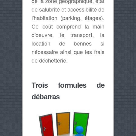
de la zone géographique, état
de salubrité et accessibilité de
l'habitation (parking, étages).
Ce coût comprend la main
d'oeuvre, le transport, la
location de bennes si
nécessaire ainsi que les frais
de déchetterie.
Trois formules de
débarras